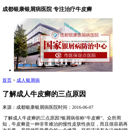
成都银康银屑病医院 专注治疗牛皮癣
首页
>
成人银屑病
了解成人牛皮癣的三点原因
来源：成都银康银屑病医院时间：2016-06-07
了解成人牛皮癣的三点原因?银屑病俗称“牛皮癣”。众所周
知，牛皮癣是一种非常难治的慢性皮肤性炎症，而且很容易再