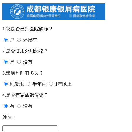
1.您是否已到医院确诊？
是
还没有
2.是否使用外用药物？
是
没有
3.患病时间有多久？
刚发现
半年内
1年以上
4.是否有家族遗传史？
有
没有
姓名：