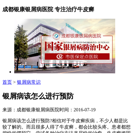
成都银康银屑病医院 专注治疗牛皮癣
首页
>
银屑病常识
银屑病该怎么进行预防
来源：成都银康银屑病医院时间：2016-07-19
银屑病该怎么进行预防?相信对于牛皮癣疾病，不少人都是比
较了解的。而且很多人得了牛皮癣，都会比较头疼。患者都想