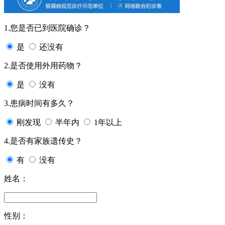
1.您是否已到医院确诊？
是
还没有
2.是否使用外用药物？
是
没有
3.患病时间有多久？
刚发现
半年内
1年以上
4.是否有家族遗传史？
有
没有
姓名：
性别：