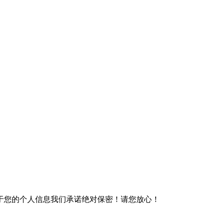
于您的个人信息我们承诺绝对保密！请您放心！