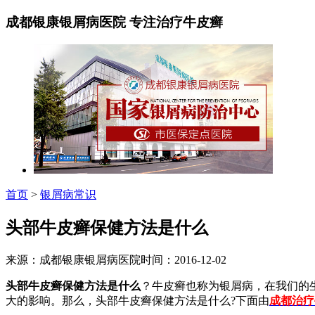
成都银康银屑病医院 专注治疗牛皮癣
首页
>
银屑病常识
头部牛皮癣保健方法是什么
来源：成都银康银屑病医院时间：2016-12-02
头部牛皮癣保健方法是什么
？牛皮癣也称为银屑病，在我们的
大的影响。那么，头部牛皮癣保健方法是什么?下面由
成都治疗