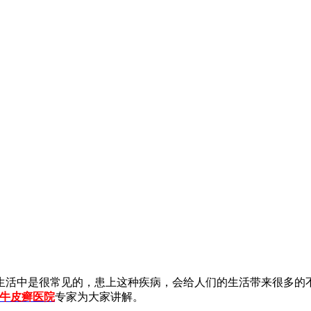
生活中是很常见的，患上这种疾病，会给人们的生活带来很多的
牛皮癣医院
专家为大家讲解。