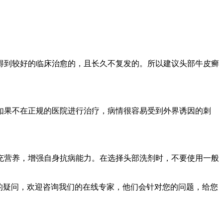
得到较好的临床治愈的，且长久不复发的。所以建议头部牛皮癣
如果不在正规的医院进行治疗，病情很容易受到外界诱因的刺
充营养，增强自身抗病能力。在选择头部洗剂时，不要使用一般
的疑问，欢迎咨询我们的在线专家，他们会针对您的问题，给您