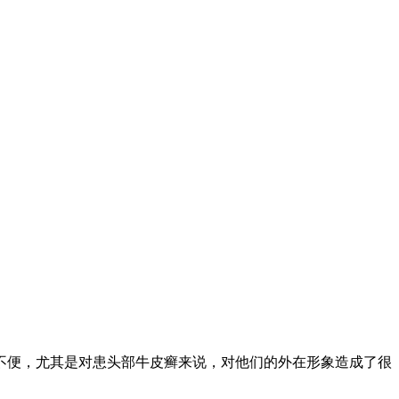
不便，尤其是对患头部牛皮癣来说，对他们的外在形象造成了很