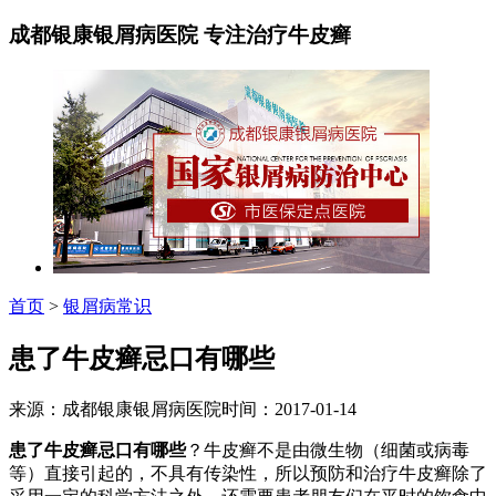
成都银康银屑病医院 专注治疗牛皮癣
首页
>
银屑病常识
患了牛皮癣忌口有哪些
来源：成都银康银屑病医院时间：2017-01-14
患了牛皮癣忌口有哪些
？牛皮癣不是由微生物（细菌或病毒
等）直接引起的，不具有传染性，所以预防和治疗牛皮癣除了