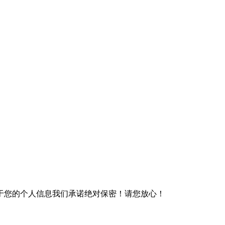
于您的个人信息我们承诺绝对保密！请您放心！