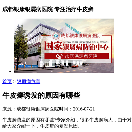
成都银康银屑病医院 专注治疗牛皮癣
首页
>
银屑病危害
牛皮癣诱发的原因有哪些
来源：成都银康银屑病医院时间：2016-07-21
牛皮癣诱发的原因有哪些?专家介绍，很多牛皮癣病人，由于
给大家介绍一下，牛皮癣的复发原因。