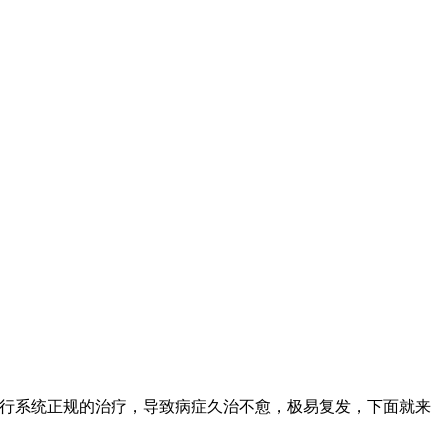
进行系统正规的治疗，导致病症久治不愈，极易复发，下面就来