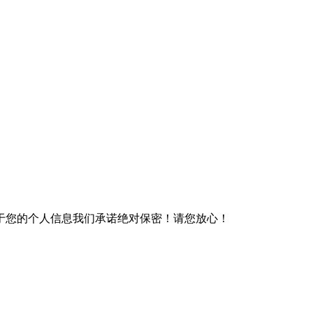
于您的个人信息我们承诺绝对保密！请您放心！
）