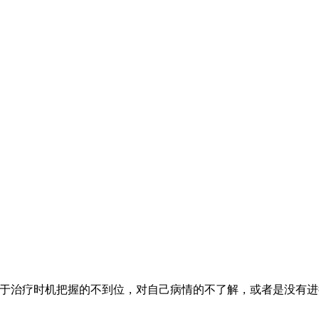
对于治疗时机把握的不到位，对自己病情的不了解，或者是没有