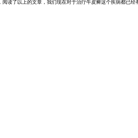
，阅读了以上的文章，我们现在对于治疗牛皮癣这个疾病都已经