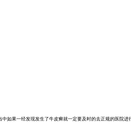
当中如果一经发现发生了牛皮癣就一定要及时的去正规的医院进