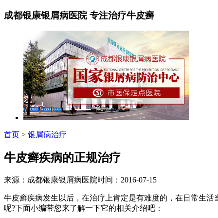
成都银康银屑病医院 专注治疗牛皮癣
首页
>
银屑病治疗
牛皮癣疾病的正规治疗
来源：成都银康银屑病医院时间：2016-07-15
牛皮癣疾病发生以后，在治疗上肯定是有难度的，在日常生活
呢?下面小编带您来了解一下它的相关介绍吧：