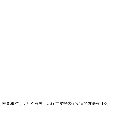
行检查和治疗，那么有关于治疗牛皮癣这个疾病的方法有什么