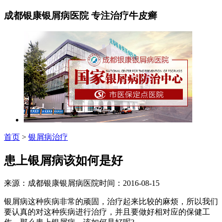
成都银康银屑病医院 专注治疗牛皮癣
首页
>
银屑病治疗
患上银屑病该如何是好
来源：成都银康银屑病医院时间：2016-08-15
银屑病这种疾病非常的顽固，治疗起来比较的麻烦，所以我们
要认真的对这种疾病进行治疗，并且要做好相对应的保健工