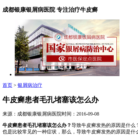
成都银康银屑病医院 专注治疗牛皮癣
首页
>
银屑病治疗
牛皮癣患者毛孔堵塞该怎么办
来源：成都银康银屑病医院时间：2016-09-08
牛皮癣患者毛孔堵塞该怎么办？
导致牛皮癣发热的原因是什么
也是比较常见的一种症状，那么，导致牛皮癣发热的原因是什