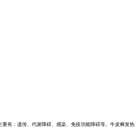
主要有：遗传、代谢障碍、感染、免疫功能障碍等。牛皮癣发热