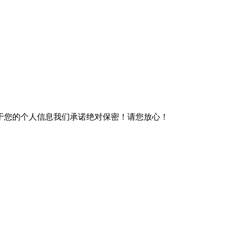
于您的个人信息我们承诺绝对保密！请您放心！
）