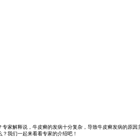
？专家解释说，牛皮癣的发病十分复杂，导致牛皮癣发病的原因
么？我们一起来看看专家的介绍吧！