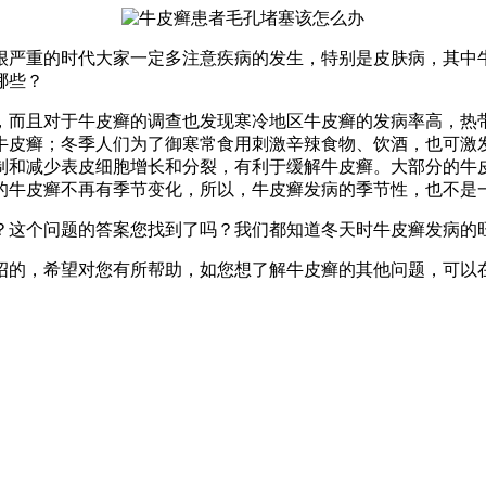
很严重的时代大家一定多注意疾病的发生，特别是皮肤病，其中
哪些？
，而且对于牛皮癣的调查也发现寒冷地区牛皮癣的发病率高，热
牛皮癣；冬季人们为了御寒常食用刺激辛辣食物、饮酒，也可激
制和减少表皮细胞增长和分裂，有利于缓解牛皮癣。大部分的牛
的牛皮癣不再有季节变化，所以，牛皮癣发病的季节性，也不是
？这个问题的答案您找到了吗？我们都知道冬天时牛皮癣发病的
绍的，希望对您有所帮助，如您想了解牛皮癣的其他问题，可以