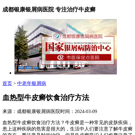
成都银康银屑病医院 专注治疗牛皮癣
首页
>
中老年银屑病
血热型牛皮癣饮食治疗方法
来源：成都银康银屑病医院时间：2024-03-09
血热型牛皮癣饮食治疗方法？牛皮癣是一种常见的皮肤疾病，
患上这种疾病的危害是很大的，生活中人们要注意了解牛皮癣