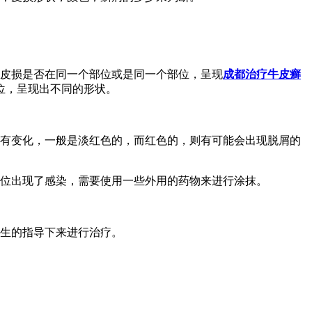
，皮损是否在同一个部位或是同一个部位，呈现
成都治疗牛皮癣
位，呈现出不同的形状。
会有变化，一般是淡红色的，而红色的，则有可能会出现脱屑的
部位出现了感染，需要使用一些外用的药物来进行涂抹。
医生的指导下来进行治疗。