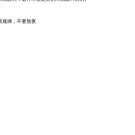
居规律，不要熬夜