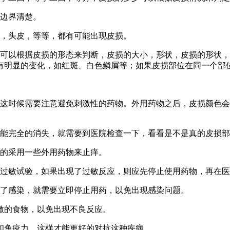
，边界清楚。
节，头皮，等等，都有可能出现皮损。
，可以根据皮损的形态来判断，皮损的大小，形状，皮损的形状
有明显的变化，如红斑、白色鳞屑等；如果皮损部位在同一个部
，这时候需要注意避免刺激性的药物。外用药物之后，皮损颜色
不能完全的消失，就需要到医院检查一下，看看是不是真的皮损
当的采用一些外用药物来止痒。
下过敏试验，如果出现了过敏反应，则应先停止使用药物，再在
现了感染，就需要立即停止用药，以免出现感染问题。
激的食物，以免出现不良反应。
和免疫力，这样才能更好的对抗这种疾病。