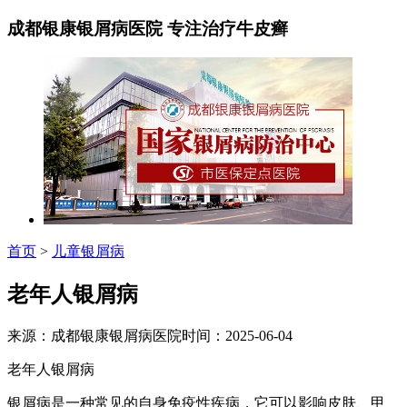
成都银康银屑病医院 专注治疗牛皮癣
首页
>
儿童银屑病
老年人银屑病
来源：成都银康银屑病医院时间：2025-06-04
老年人银屑病
银屑病是一种常见的自身免疫性疾病，它可以影响皮肤、甲